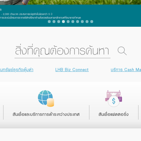
ทรัพย์ธุรกิจคุ้มค่า
LHB Biz Connect
บริการ Cash M
สินเชื่อและบริการการค้าระหว่างประเทศ
สินเชื่อแฟคตอริ่ง
สินเชื่อและบริการการค้าระหว่างประเทศ
สินเชื่อแฟคตอริ่ง