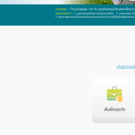
เงินฝากออม
สินเชื่อธุรกิจ
สินเชื่อธุรกิจ