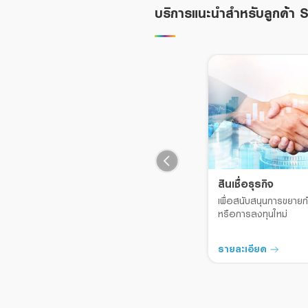
บริการแนะนำสำหรับลูกค้า
LHB GAFE
สินเชื่อธุรกิจ
เพื่อสนับสนุนการขยาย
หรือการลงทุนใหม่
รายละเอียด
รายละเอียด