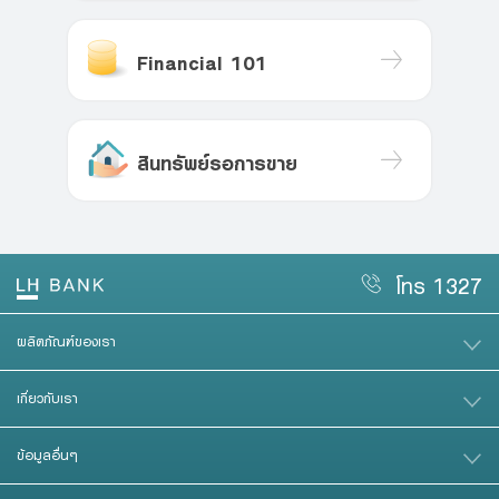
Financial 101
สินทรัพย์รอการขาย
โทร 1327
ผลิตภัณฑ์ของเรา
เกี่ยวกับเรา
ข้อมูลอื่นๆ