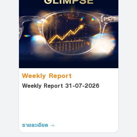
Weekly Report
Weekly Report 31-07-2026
รายละเอียด