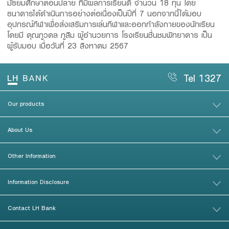
มัธยมศึกษาตอนปลาย ที่มีผลการเรียนดี จำนวน 18 ทุน โดย
ธนาคารได้ดำเนินการอย่างต่อเนื่องเป็นปีที่ 7 นอกจากนี้ได้มอบ
อุปกรณ์กีฬาเพื่อส่งเสริมการเล่นกีฬาและออกกำลังกายของนักเรียน
โดยมี คุณภูวดล ภูสิม ผู้อำนวยการ โรงเรียนชื่นชมพิทยาคาร เป็น
ผู้รับมอบ เมื่อวันที่ 23 สิงหาคม 2567
Tel 1327
Our products
About Us
Other Information
Information Disclosure
Contact LH Bank