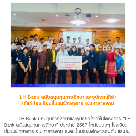
Family Banking
Foreigners
LH Bank สนับสนุนทุนการศึกษาและอุปกรณ์กีฬา
ให้แก่ โรงเรียนชื่นชมพิทยาคาร จ.มหาสารคาม
LH Bank มอบทุนการศึกษาและอุปกรณ์กีฬาในโครงการ “LH
Bank สนับสนุนทุนการศึกษา” ประจำปี 2567 ให้กับน้องๆ โรงเรียน
ชื่นชมพิทยาคาร จ.มหาสารคาม ระดับชั้นมัธยมศึกษาตอนต้น และชั้น