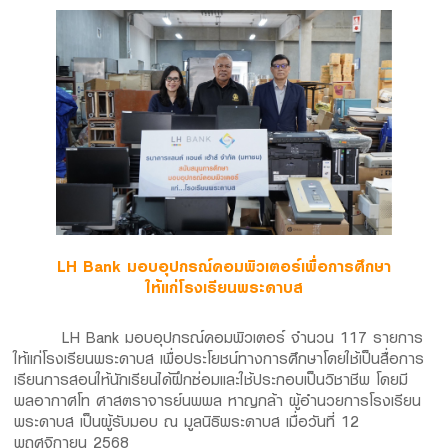
Family Banking
Foreigners
LH Bank มอบอุปกรณ์คอมพิวเตอร์เพื่อการศึกษา
ให้แก่โรงเรียนพระดาบส
LH Bank มอบอุปกรณ์คอมพิวเตอร์ จำนวน 117 รายการ
ให้แก่โรงเรียนพระดาบส เพื่อประโยชน์ทางการศึกษาโดยใช้เป็นสื่อการ
เรียนการสอนให้นักเรียนได้ฝึกซ่อมและใช้ประกอบเป็นวิชาชีพ โดยมี
พลอากาศโท ศาสตราจารย์นพพล หาญกล้า ผู้อำนวยการโรงเรียน
พระดาบส เป็นผู้รับมอบ ณ มูลนิธิพระดาบส เมื่อวันที่ 12
พฤศจิกายน 2568