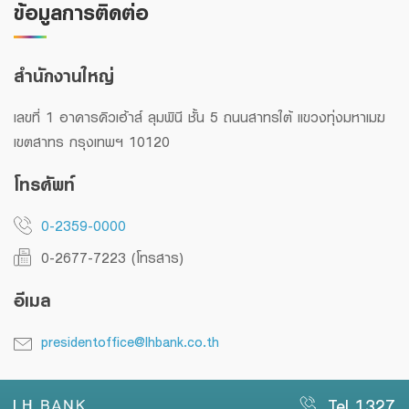
ข้อมูลการติดต่อ
Family Banking
Foreigners
สำนักงานใหญ่
เลขที่ 1 อาคารคิวเฮ้าส์ ลุมพินี ชั้น 5 ถนนสาทรใต้ แขวงทุ่งมหาเมฆ
เขตสาทร กรุงเทพฯ 10120
โทรศัพท์
0-2359-0000
0-2677-7223 (โทรสาร)
อีเมล
presidentoffice@lhbank.co.th
Tel 1327