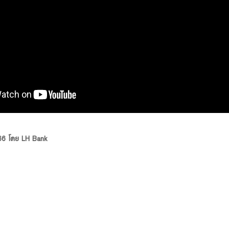
 66 โดย LH Bank