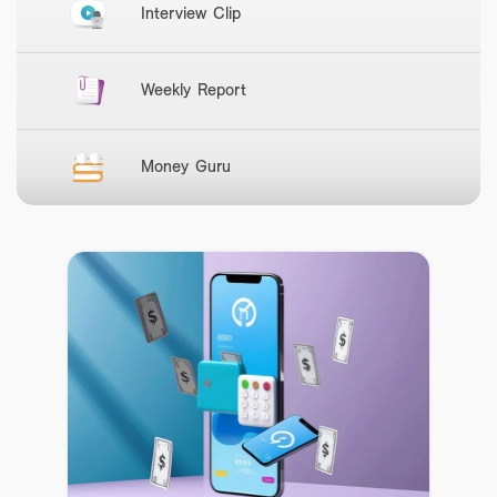
Interview Clip
Weekly Report
Money Guru