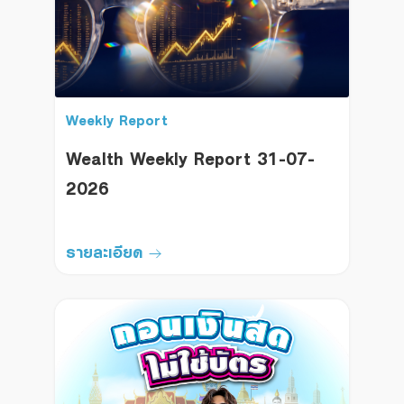
Weekly Report
Wealth Weekly Report 31-07-
2026
รายละเอียด