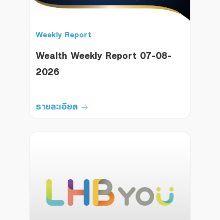
Weekly Report
Wealth Weekly Report 07-08-
2026
รายละเอียด