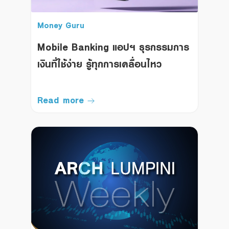
Money Guru
Mobile Banking แอปฯ ธุรกรรมการ
เงินที่ใช้ง่าย รู้ทุกการเคลื่อนไหว
Read more