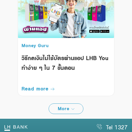
Money Guru
วิธีกดเงินไม่ใช้บัตรผ่านแอป LHB You
ทำง่าย ๆ ใน 7 ขั้นตอน
Read more
More
Tel 1327