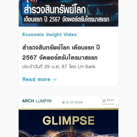
Economic Insight Video
สำรวจสินทรัพย์โลก เดือนแรก ปี
2567 จัดพอร์ตรับไตรมาสแรก
ประจำวันที่ 29 ม.ค. 67 โดย LH Bank
Read more