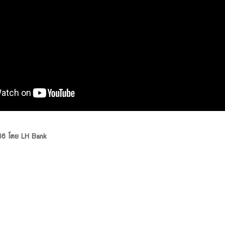
 66 โดย LH Bank