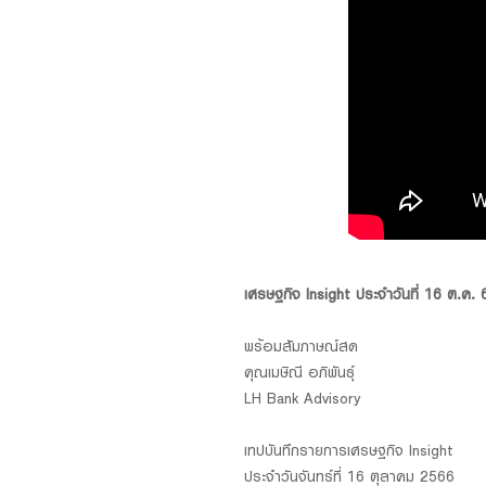
Foreigners
เศรษฐกิจ Insight ประจำวันที่ 16 ต.ค.
พร้อมสัมภาษณ์สด
คุณเมษิณี อภิพันธุ์
LH Bank Advisory
เทปบันทึกรายการเศรษฐกิจ Insight
ประจำวันจันทร์ที่ 16 ตุลาคม 2566