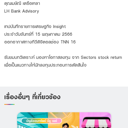
คุณเมษิณี เครือเหลา
LH Bank Advisory
เทปบันทึกรายการเศรษฐกิจ Insight
ประจำวันจันทร์ที่ 15 พฤษภาคม 2566
ออกอากาศทางทีวีดิจิตอลช่อง TNN 16
รับชมบทวิเคราะห์ มองหาโอกาสลงทุน จาก Sectors stock return
เพื่อเป็นแนวทางให้นักลงทุนประกอบการตัดสินใจ
เรื่องอื่นๆ ที่เกี่ยวข้อง