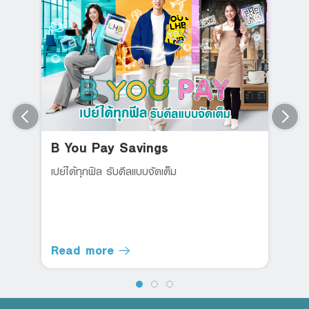
B You Pay Savings
เปย์ได้ทุกฟิล รับดีลแบบจัดเต็ม
Read more