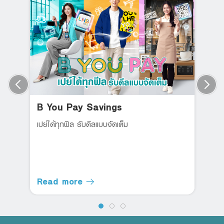
B You Pay Savings
เปย์ได้ทุกฟิล รับดีลแบบจัดเต็ม
Read more