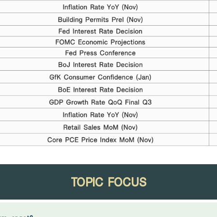
TOPIC FOCUS