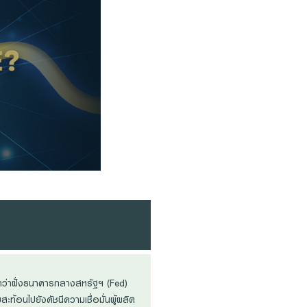
ว่าฝั่งธนาคารกลางสหรัฐฯ (Fed)
ท้อนไปยังดัชนีความเชื่อมั่นผู้ผลิต