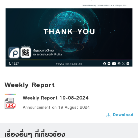
Weekly Report
Weekly Report 19-08-2024
Announcement on 19 August 2024
Download
เรื่องอื่นๆ ที่เกี่ยวข้อง