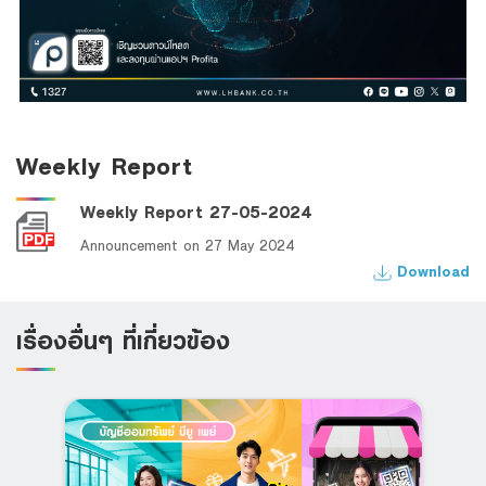
Weekly Report
Weekly Report 27-05-2024
Announcement on 27 May 2024
Download
เรื่องอื่นๆ ที่เกี่ยวข้อง