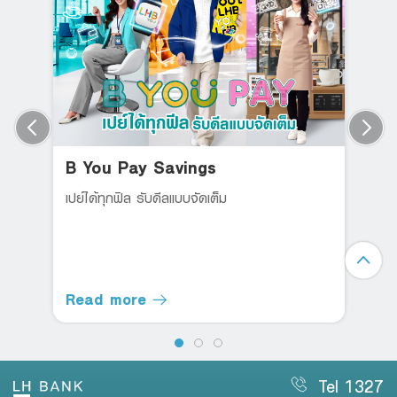
B You Pay Savings
เปย์ได้ทุกฟิล รับดีลแบบจัดเต็ม
Read more
Tel 1327