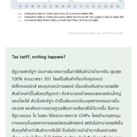
Tax tariff, nothing happens?
รัฐบาลสหรัฐฯ ประกาศมาตรการขึ้นภาษีสินค้านำเข้าจากจีน สูงสุด
100% ตามมาตรา 301 โดยเป็นสินค้าเกี่ยวกับอุปกรณ์
อิเล็กทรอนิกส์ และอุปกรณ์การแพทย์ เนื่องด้วยจีนสามารถผลิต
สินค้าเหล่านี้ในต้นทุนที่ถูกกว่า จึงสามารถเข้าครองตลาดส่วนใหญ่
ของโลกได้ ดังนั้นสหรัฐฯ จำเป็นต้องปกป้องอุตสาหกรรมภายใน
ประเทศ และต้องการขยายฐานเสียงการเลือกตั้งให้มากขึ้น ซึ่งทาง
รัฐบาลของ โจ ไบเดน ได้ออกมาตรการ CHIPs โดยเข้ามาอุดหนุน
การลงทุนในอุตสาหกรรมเซมิคอนดักเตอร์ แต่ยังไม่สามารถผลิตใน
ต้นทุนที่ต่ำกว่าสินค้าจากจีนได้ จึงยังมีการนำเข้าจากจีนอย่างต่อ