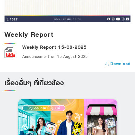
Weekly Report
Weekly Report 15-08-2025
Announcement on 15 August 2025
Download
เรื่องอื่นๆ ที่เกี่ยวข้อง