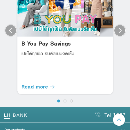
B You Pay Savings
เปย์ได้ทุกฟิล รับดีลแบบจัดเต็ม
Read more
Tel 1327
Our products