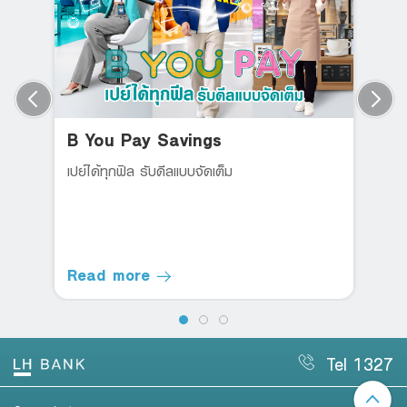
B You Pay Savings
เปย์ได้ทุกฟิล รับดีลแบบจัดเต็ม
Read more
Tel 1327