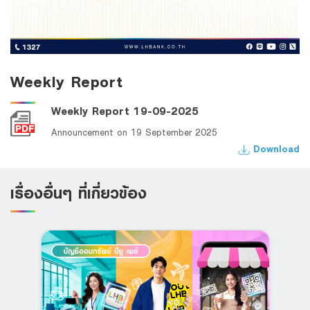
Weekly Report
Weekly Report 19-09-2025
Announcement on 19 September 2025
Download
เรื่องอื่นๆ ที่เกี่ยวข้อง