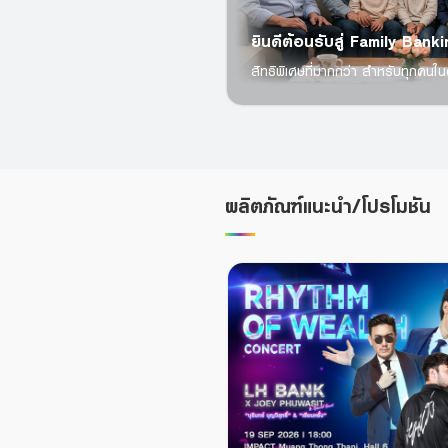
ยินดีต้อนรับสู่ Family Bank
สิทธิพิเศษที่มากกว่า สำหรับทุกคน
ผลิตภัณฑ์แนะนำ/โปรโมชัน