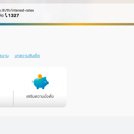
ครงาน
บทความสินเชื่อ
เสริมความมั่งคั่ง