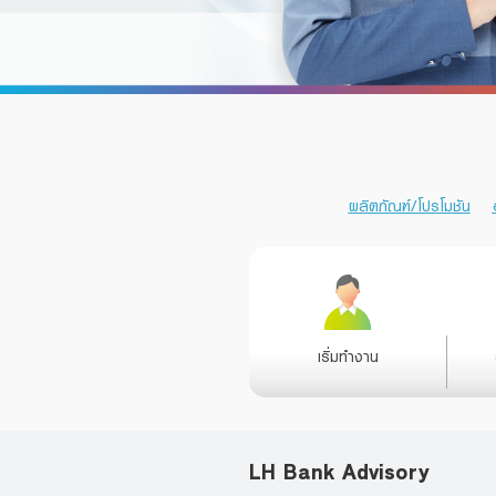
Foreigners
ผลิตภัณฑ์/โปรโมชัน
เริ่มทำงาน
LH Bank Advisory