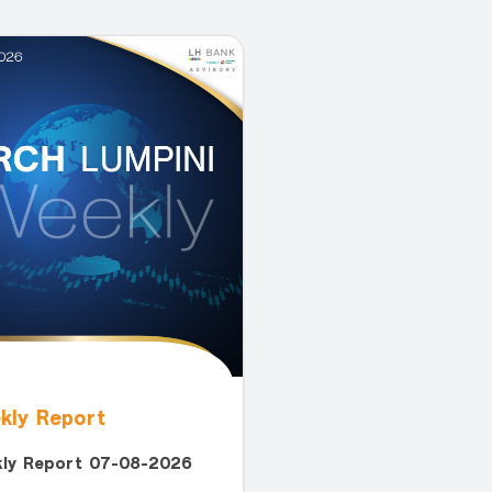
kly Report
ly Report 07-08-2026