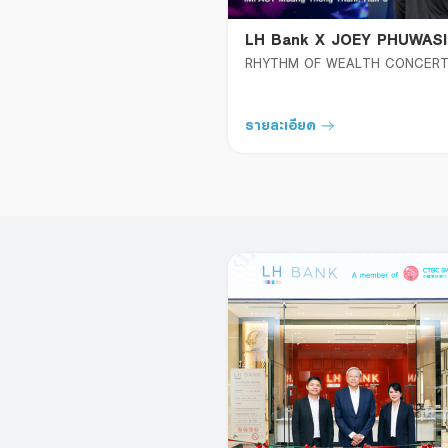
LH Bank X JOEY PHUWASI
RHYTHM OF WEALTH CONCERT
รายละเอียด