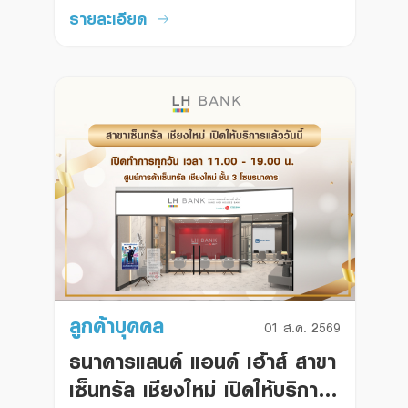
มียอดฝากเงินตามเงื่อนไขที่ธนาคารกำหนด 
รายละเอียด
ตั้งแต่วันที่ 1 สิงหาคม - 30 กันยายน 2569
ลูกค้าบุคคล
01 ส.ค. 2569
ธนาคารแลนด์ แอนด์ เฮ้าส์ สาขา
เซ็นทรัล เชียงใหม่ เปิดให้บริการ