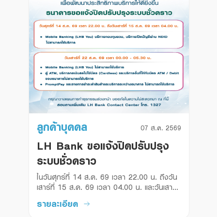
ลูกค้าบุคคล
07 ส.ค. 2569
LH Bank ขอแจ้งปิดปรับปรุง
ระบบชั่วคราว
ในวันศุกร์ที่ 14 ส.ค. 69 เวลา 22.00 น. ถึงวัน
เสาร์ที่ 15 ส.ค. 69 เวลา 04.00 น. และวันเสาร์ที่ 
22 ส.ค. 69 เวลา 00.00 - 05.30 น.
รายละเอียด