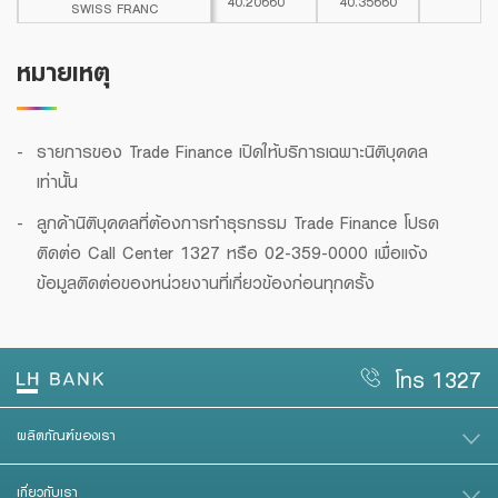
40.20660
40.35660
SWISS FRANC
SWISS FRANC
หมายเหตุ
รายการของ Trade Finance เปิดให้บริการเฉพาะนิติบุคคล
เท่านั้น
ลูกค้านิติบุคคลที่ต้องการทำธุรกรรม Trade Finance โปรด
ติดต่อ Call Center 1327 หรือ 02-359-0000 เพื่อแจ้ง
ข้อมูลติดต่อของหน่วยงานที่เกี่ยวข้องก่อนทุกครั้ง
โทร 1327
ผลิตภัณฑ์ของเรา
เกี่ยวกับเรา