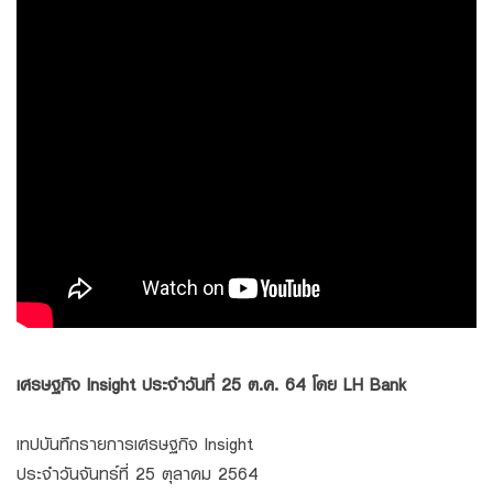
Family Banking
Foreigners
เศรษฐกิจ Insight ประจำวันที่ 25 ต.ค. 64 โดย LH Bank
เทปบันทึกรายการเศรษฐกิจ Insight
ประจำวันจันทร์ที่ 25 ตุลาคม 2564