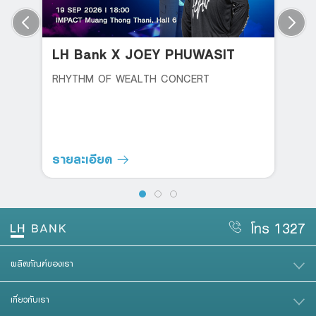
LH Bank X JOEY PHUWASIT
RHYTHM OF WEALTH CONCERT
รายละเอียด
โทร 1327
ผลิตภัณฑ์ของเรา
เกี่ยวกับเรา