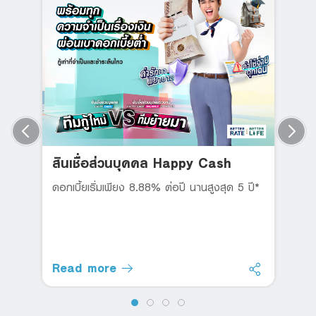
สินเชื่อส่วนบุคคล Happy Cash
ดอกเบี้ยเริ่มเพียง 8.88% ต่อปี นานสูงสุด 5 ปี*
Read more