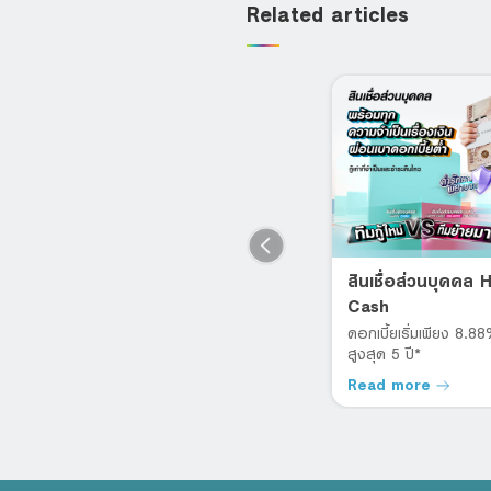
Related articles
อยู่ครบ 1 ปี ก็รีได้
สินเชื่อส่วนบุคคล
(Retention)
Cash
ปลดล็อกสัญญากู้บ้านแบบเดิมๆ
ดอกเบี้ยเริ่มเพียง 8.8
สูงสุด 5 ปี*
Read more
Read more