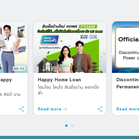
 Happy
Happy Home Loan
Discontin
Permanen
โฮมโลน โดนใจ สินเชื่อบ้าน ดอกเบี้ย
ต่ำ
Attorney
8% ต่อปี นาน
Read more
Read mor