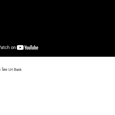
66 โดย LH Bank