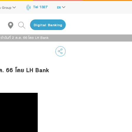
Tel 1327
s Group
EN
Digital Banking
ำวันที่ 2 ต.ค. 66 โดย LH Bank
ต.ค. 66 โดย LH Bank