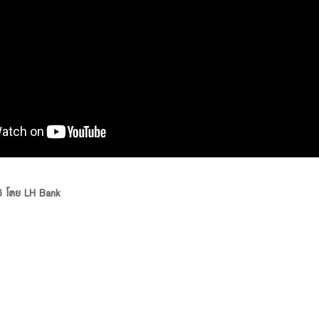
66 โดย LH Bank