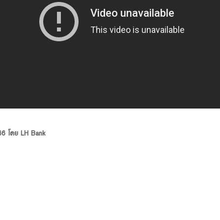
 66 โดย LH Bank