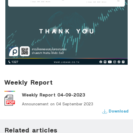
Weekly Report
Weekly Report 04-09-2023
Announcement on 04 September 2023
Download
Related articles