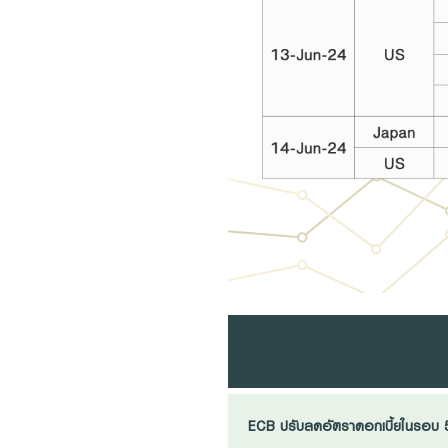
ECB ปรับลดอัตราดอกเบี้ยในรอบ 5 