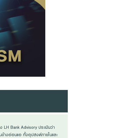
ง LH Bank Advisory ประเมินว่า
นข้างอ่อนแอ ทั้งอุปสงค์ภายในและ