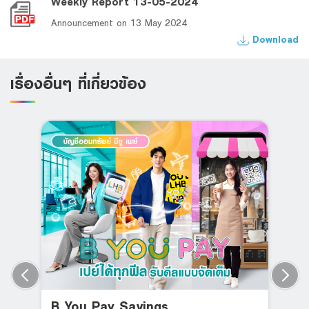
Weekly Report 13-05-2024
Announcement on 13 May 2024
Download
เรื่องอื่นๆ ที่เกี่ยวข้อง
B You Pay Savings