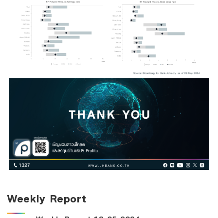
Weekly Report