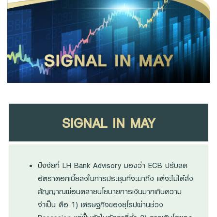
Family Banking
Foreigners
SIGNAL IN MAY
ปัจจัยที่ LH Bank Advisory มองว่า ECB ปรับลด
อัตราดอกเบี้ยลงในการประชุมที่จะมาถึง แต่จะไม่ได้ส่ง
สัญญาณผ่อนคลายนโยบายการเงินมากเกินความ
จำเป็น คือ 1) เศรษฐกิจของยุโรปผ่านช่วง