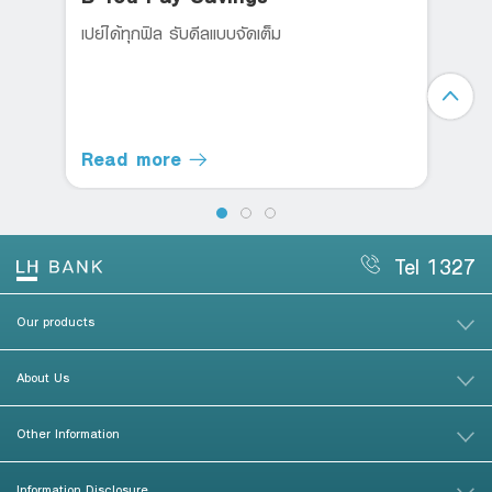
เปย์ได้ทุกฟิล รับดีลแบบจัดเต็ม
Read more
Tel 1327
Our products
About Us
Other Information
Information Disclosure