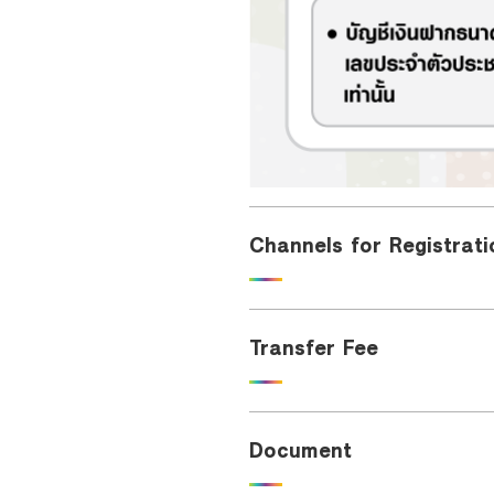
Channels for Registrati
Transfer Fee
Document