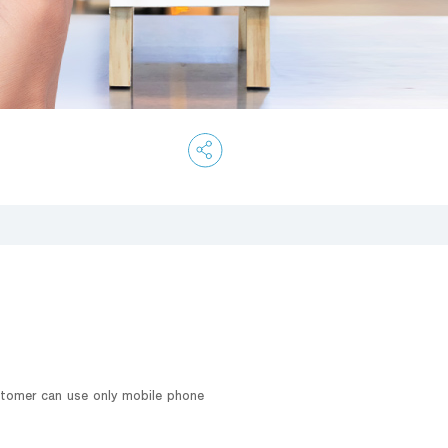
stomer can use only mobile phone