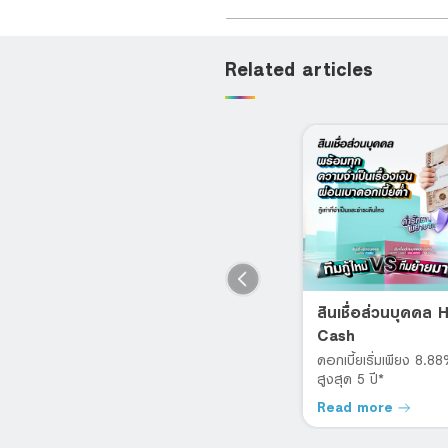
Related articles
อยู่ครบ 1 ปี ก็รีได้
สินเชื่อส่วนบุคคล
(Retention)
Cash
ปลดล็อกสัญญากู้บ้านแบบเดิมๆ
ดอกเบี้ยเริ่มเพียง 8.8
สูงสุด 5 ปี*
Read more
Read more