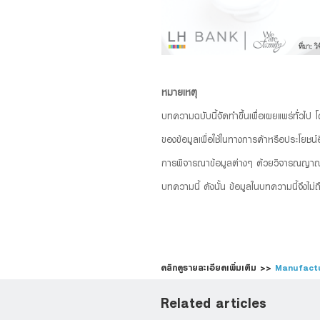
หมายเหตุ
บทความฉบับนี้จัดทำขึ้นเพื่อเผยแพร่ทั่วไป
ของข้อมูลเพื่อใช้ในทางการค้าหรือประโยชน์อ
การพิจารณาข้อมูลต่างๆ ด้วยวิจารณญาณของ
บทความนี้ ดังนั้น ข้อมูลในบทความนี้จึงไม
คลิกดูรายละเอียดเพิ่มเติม >>
Manufact
Related articles