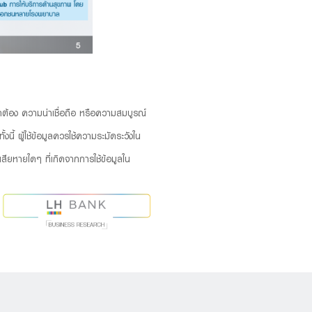
ถูกต้อง ความน่าเชื่อถือ หรือความสมบูรณ์
นี้ ผู้ใช้ข้อมูลควรใช้ความระมัดระวังใน
ียหายใดๆ ที่เกิดจากการใช้ข้อมูลใน