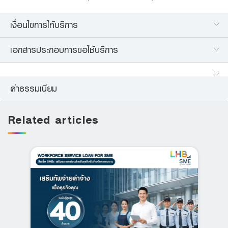
เงื่อนไขการไห้บริการ
เอกสารประกอบการขอใช้บริการ
ค่าธรรมเนียม
Related articles