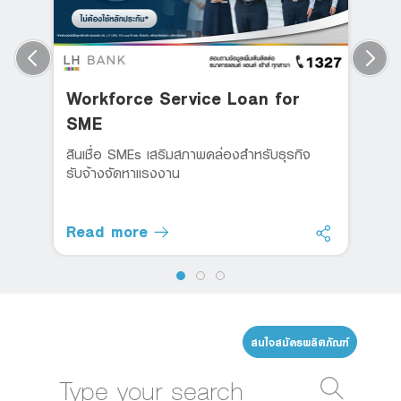
Workforce Service Loan for
SME
สินเชื่อ SMEs เสริมสภาพคล่องสำหรับธุรกิจ
รับจ้างจัดหาแรงงาน
Read more
สนใจสมัครผลิตภัณฑ์