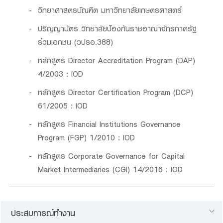
วิทยาศาสตรบัณฑิต มหาวิทยาลัยเกษตรศาสตร์
ปริญญาบัตร วิทยาลัยป้องกันราชอาณาจักรภาครัฐ
ร่วมเอกชน (วปรอ.388)
หลักสูตร Director Accreditation Program (DAP)
4/2003 : IOD
หลักสูตร Director Certification Program (DCP)
61/2005 : IOD
หลักสูตร Financial Institutions Governance
Program (FGP) 1/2010 : IOD
หลักสูตร Corporate Governance for Capital
Market Intermediaries (CGI) 14/2016 : IOD
ประสบการณ์ทำงาน