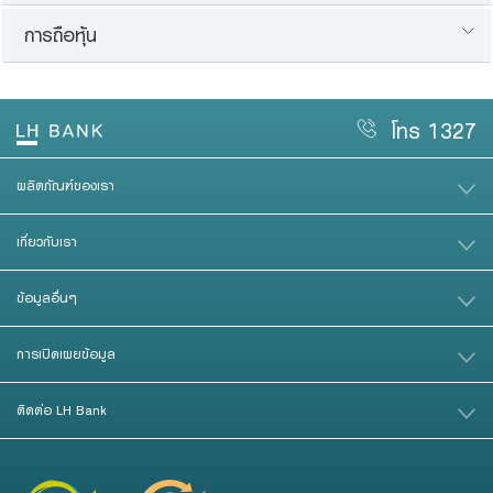
การถือหุ้น
โทร 1327
ผลิตภัณฑ์ของเรา
เกี่ยวกับเรา
ข้อมูลอื่นๆ
การเปิดเผยข้อมูล
ติดต่อ LH Bank