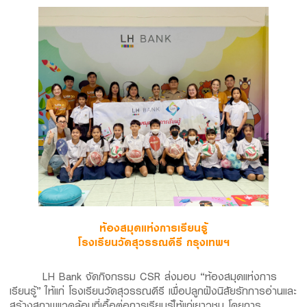
Family Banking
Foreigners
ห้องสมุดแห่งการเรียนรู้
โรงเรียนวัดสุวรรณคีรี กรุงเทพฯ
LH Bank จัดกิจกรรม CSR ส่งมอบ “ห้องสมุดแห่งการ
เรียนรู้” ให้แก่ โรงเรียนวัดสุวรรณคีรี เพื่อปลูกฝังนิสัยรักการอ่านและ
สร้างสภาพแวดล้อมที่เอื้อต่อการเรียนรู้ให้แก่เยาวชน โดยการ