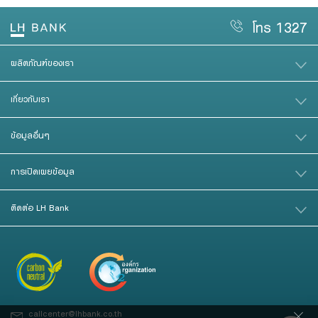
โทร 1327
ผลิตภัณฑ์ของเรา
เกี่ยวกับเรา
ข้อมูลอื่นๆ
การเปิดเผยข้อมูล
ติดต่อ LH Bank
callcenter@lhbank.co.th