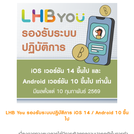
Family Banking
Foreigners
LHB You รองรับระบบปฏิบัติการ iOS 14 / Android 10 ขึ้น
ไป
เนื่องจากทางธนาคารได้มีการอัปเดทความปลอดภัยในการทำ