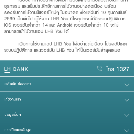
ธุรกรรม และเพิ่มประสิทธิภาพการใช้งานอย่างต่อเนื่อง พร้อม
รองรับการใช้งานฟีเจอร์ใหม่ๆ ในอนาคต ตั้งแต่วันที่ 10 กุมภาพันธ์
2569 เป็นต้นไป ผู้ใช้งาน LHB You ที่ใช้อุปกรณ์ที่มีระบบปฎิบัติการ
iOS เวอร์ชันต่ำกว่า 14 และ Android เวอร์ชันต่ำกว่า 10 จะไม่
สามารถเข้าใช้งานแอป LHB You ได้
เพื่อการใช้งานแอป LHB You ได้อย่างต่อเนื่อง โปรดอัปเดต
ระบบปฎิบัติการ และเวอร์ชัน LHB You ให้เป็นเวอร์ชันล่าสุดเสมอ
โทร 1327
ผลิตภัณฑ์ของเรา
เกี่ยวกับเรา
ข้อมูลอื่นๆ
การเปิดเผยข้อมูล