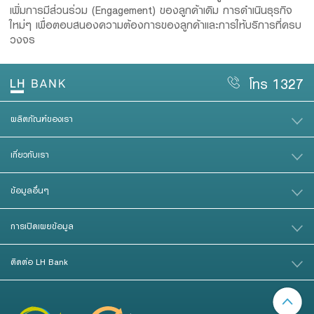
เพิ่มการมีส่วนร่วม (Engagement) ของลูกค้าเดิม การดำเนินธุรกิจ
ใหม่ๆ เพื่อตอบสนองความต้องการของลูกค้าและการให้บริการที่ครบ
วงจร
โทร 1327
ผลิตภัณฑ์ของเรา
เกี่ยวกับเรา
ข้อมูลอื่นๆ
การเปิดเผยข้อมูล
ติดต่อ LH Bank