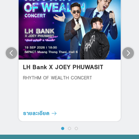
LH Bank X JOEY PHUWASIT
RHYTHM OF WEALTH CONCERT
รายละเอียด