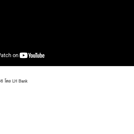
 66 โดย LH Bank