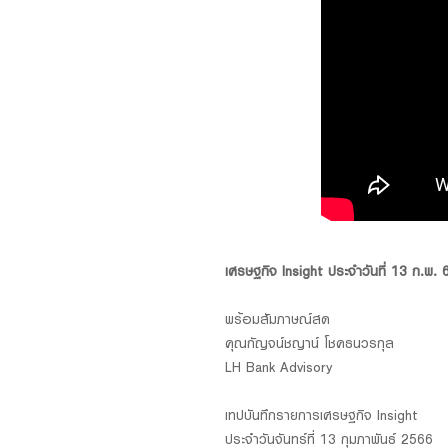
Foreigners
เศรษฐกิจ Insight ประจำวันที่ 13 ก.พ.
พร้อมสัมภาษณ์สด
คุณกัญจน์ชญาน์ โชคธนวรกุล
LH Bank Advisory
เทปบันทึกรายการเศรษฐกิจ Insight
ประจำวันจันทร์ที่ 13 กุมภาพันธ์ 2566