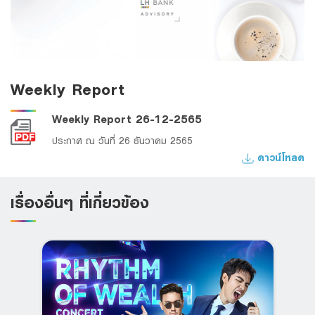
Weekly Report
Weekly Report 26-12-2565
ประกาศ ณ วันที่ 26 ธันวาคม 2565
ดาวน์โหลด
เรื่องอื่นๆ ที่เกี่ยวข้อง