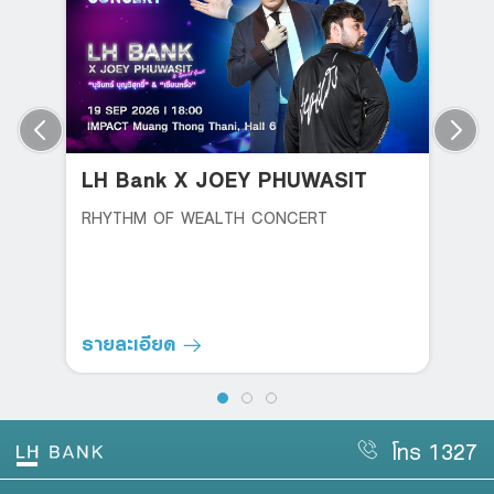
LH Bank X JOEY PHUWASIT
RHYTHM OF WEALTH CONCERT
รายละเอียด
โทร 1327