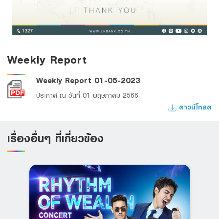
Weekly Report
Weekly Report 01-05-2023
ประกาศ ณ วันที่ 01 พฤษภาคม 2566
ดาวน์โหลด
เรื่องอื่นๆ ที่เกี่ยวข้อง