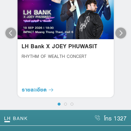
LH Bank X JOEY PHUWASIT
RHYTHM OF WEALTH CONCERT
รายละเอียด
โทร 1327