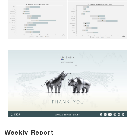
Weekly Report