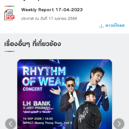
Weekly Report 17-04-2023
ประกาศ ณ วันที่ 17 เมษายน 2566
ดาวน์โหลด
เรื่องอื่นๆ ที่เกี่ยวข้อง