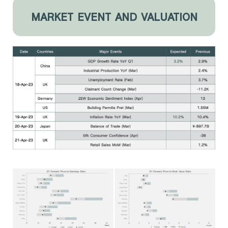
MARKET EVENT AND VALUATION