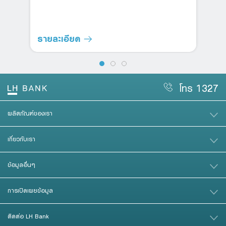
รายละเอียด
โทร 1327
ผลิตภัณฑ์ของเรา
เกี่ยวกับเรา
ข้อมูลอื่นๆ
การเปิดเผยข้อมูล
ติดต่อ LH Bank