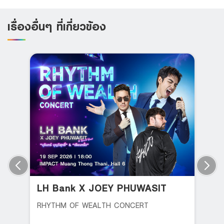
เรื่องอื่นๆ ที่เกี่ยวข้อง
LH Bank X JOEY PHUWASIT
RHYTHM OF WEALTH CONCERT