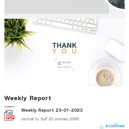
Weekly Report
Weekly Report 23-01-2023
ประกาศ ณ วันที่ 23 มกราคม 2566
ดาวน์โหลด