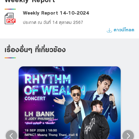
Weekly Report 14-10-2024
ประกาศ ณ วันที่ 14 ตุลาคม 2567
ดาวน์โหลด
เรื่องอื่นๆ ที่เกี่ยวข้อง