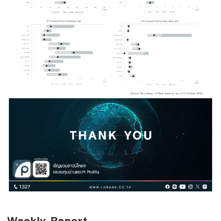
Weekly Report