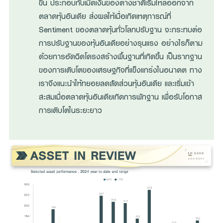
ขึ้น ประกอบกับเม็ดเงินของต่างชาติเริ่มไหลออกจาก
ตลาดหุ้นอินเดีย ส่งผลให้เมื่อเกิดเหตุการณ์ที่
Sentiment ของตลาดหุ้นทั่วโลกปรับฐาน จะกระทบต่อ
การปรับฐานของหุ้นอินเดียอย่างรุนแรง อย่างไรก็ตาม
ด้วยการอัดฉีดโครงสร้างพื้นฐานที่เกิดขึ้น เป็นรากฐาน
ของการเติบโตของเศรษฐกิจที่แข็งแกร่งในอนาคต ทาง
เราจึงแนะนำให้ทยอยลดสัดส่วนหุ้นอินเดีย และเริ่มเข้า
สะสมเมื่อตลาดหุ้นอินเดียเกิดการพักฐาน เพื่อรับโอกาส
การเติบโตในระยะยาว