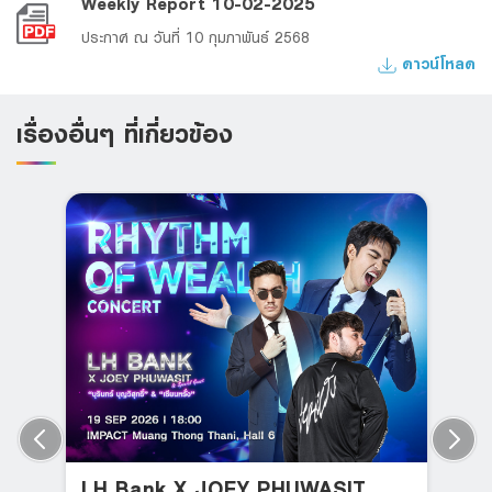
Weekly Report 10-02-2025
ประกาศ ณ วันที่ 10 กุมภาพันธ์ 2568
ดาวน์โหลด
เรื่องอื่นๆ ที่เกี่ยวข้อง
LH Bank X JOEY PHUWASIT