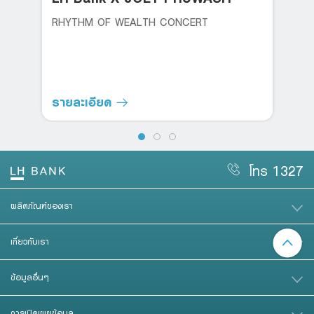
RHYTHM OF WEALTH CONCERT
รายละเอียด
โทร 1327
ผลิตภัณฑ์ของเรา
เกี่ยวกับเรา
ข้อมูลอื่นๆ
การเปิดเผยข้อมูล