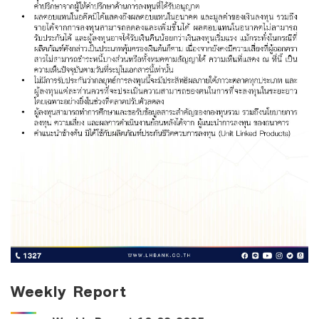
Weekly Report