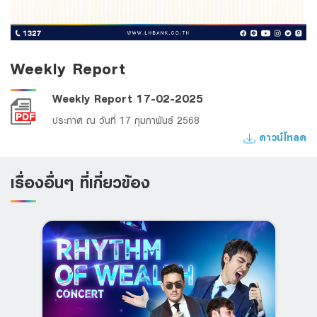
Weekly Report
Weekly Report 17-02-2025
ประกาศ ณ วันที่ 17 กุมภาพันธ์ 2568
ดาวน์โหลด
เรื่องอื่นๆ ที่เกี่ยวข้อง