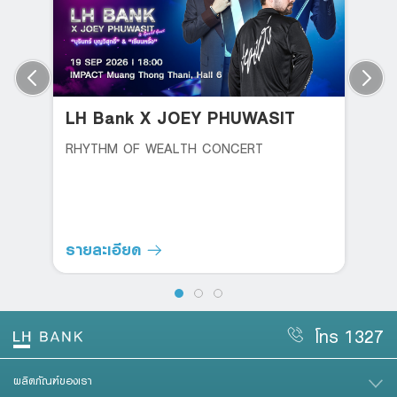
LH Bank X JOEY PHUWASIT
RHYTHM OF WEALTH CONCERT
รายละเอียด
โทร 1327
ผลิตภัณฑ์ของเรา