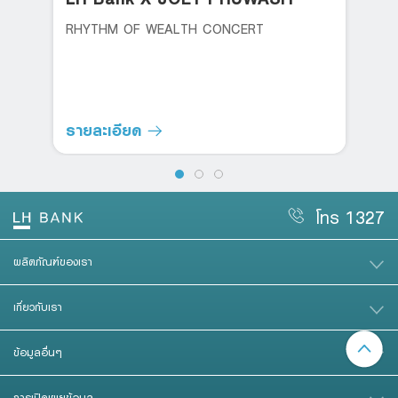
RHYTHM OF WEALTH CONCERT
รายละเอียด
โทร 1327
ผลิตภัณฑ์ของเรา
เกี่ยวกับเรา
ข้อมูลอื่นๆ
การเปิดเผยข้อมูล