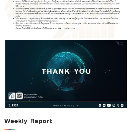
Weekly Report