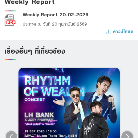
Weekly Report
Weekly Report 20-02-2026
ประกาศ ณ วันที่ 20 กุมภาพันธ์ 2569
ดาวน์โหลด
เรื่องอื่นๆ ที่เกี่ยวข้อง