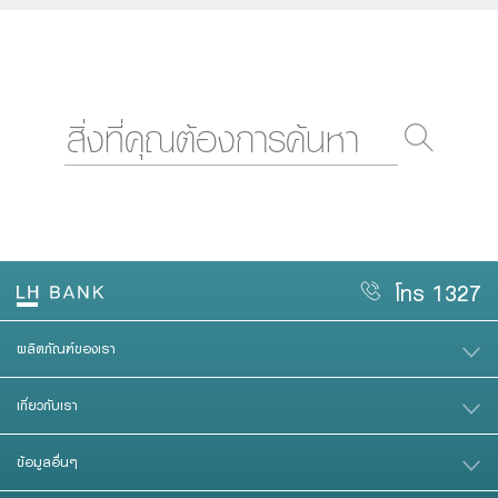
โทร 1327
ผลิตภัณฑ์ของเรา
เกี่ยวกับเรา
ข้อมูลอื่นๆ