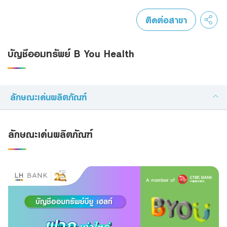
Foreigners
ติดต่อสาขา
บัญชีออมทรัพย์ B You Health
ลักษณะเด่นผลิตภัณฑ์
ลักษณะเด่นผลิตภัณฑ์