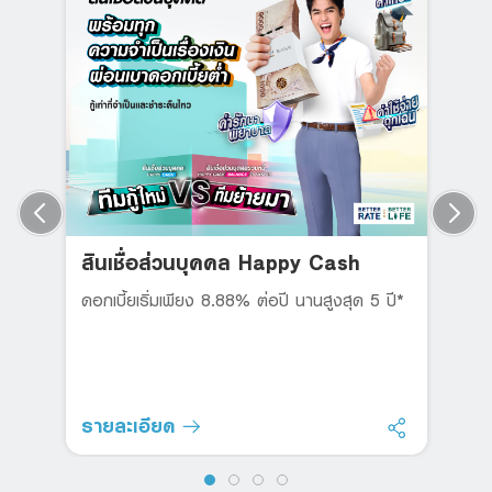
สินเชื่อส่วนบุคคล Happy Cash
ดอกเบี้ยเริ่มเพียง 8.88% ต่อปี นานสูงสุด 5 ปี*
รายละเอียด