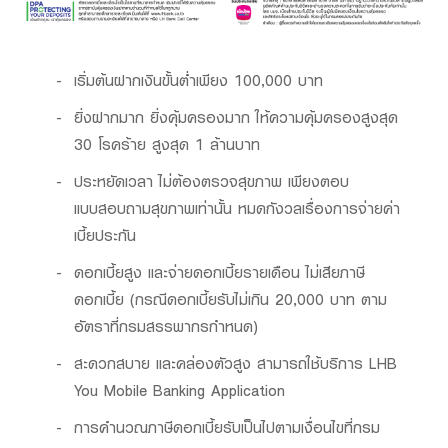
เริ่มต้นฝากเงินขั้นต่ำเพียง 100,000 บาท
ยิ่งฝากมาก ยิ่งคุ้มครองมาก ให้ความคุ้มครองสูงสุด
30 โรคร้าย สูงสุด 1 ล้านบาท
ประหยัดเวลา ไม่ต้องตรวจสุขภาพ เพียงตอบ
แบบสอบถามสุขภาพเท่านั้น หมดกังวลเรื่องการจ่ายค่า
เบี้ยประกัน
ดอกเบี้ยสูง และจ่ายดอกเบี้ยรายเดือน ไม่เสียภาษี
ดอกเบี้ย (กรณีดอกเบี้ยรับไม่เกิน 20,000 บาท ตาม
อัตราที่กรมสรรพากรกำหนด)
สะดวกสบาย และคล่องตัวสูง สามารถใช้บริการ LHB
You Mobile Banking Application
การคำนวณภาษีดอกเบี้ยรับเป็นไปตามเงื่อนไขที่กรม