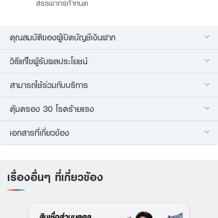
สรรพากรกำหนด
คุณสมบัติของผู้เปิดบัญชีเงินฝาก
วิธีแก้ไขผู้รับผลประโยชน์
สามารถใช้ร่วมกับบริการ
คุ้มครอง 30 โรคร้ายแรง
เอกสารที่เกี่ยวข้อง
เรื่องอื่นๆ ที่เกี่ยวข้อง