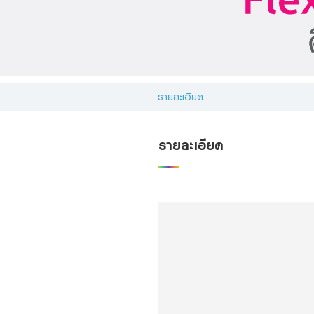
Foreigners
รายละเอียด
รายละเอียด