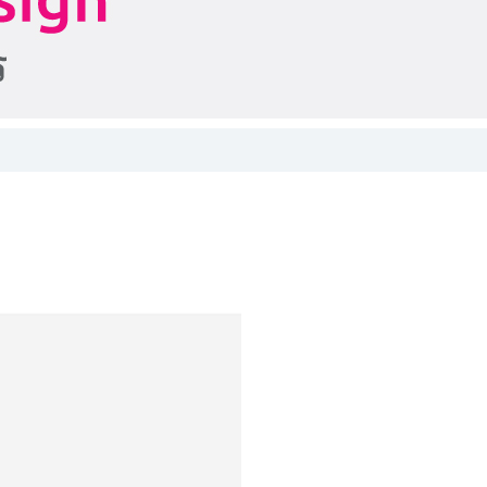
้าพเจ้าสนใจ
เปิดเผยข้อมูล
ศึกษาเพิ่มเติม