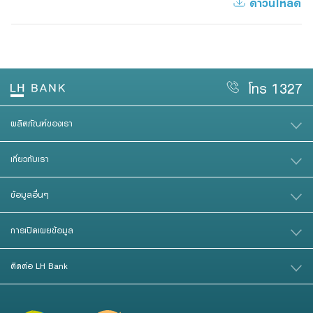
ดาวน์โหลด
Family Banking
Foreigners
โทร 1327
ผลิตภัณฑ์ของเรา
เกี่ยวกับเรา
ข้อมูลอื่นๆ
การเปิดเผยข้อมูล
ติดต่อ LH Bank