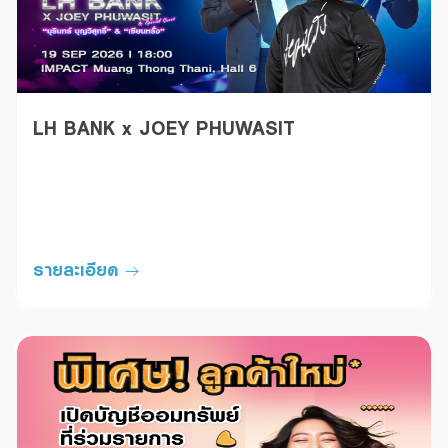
LH BANK x JOEY PHUWASIT
รายละเอียด