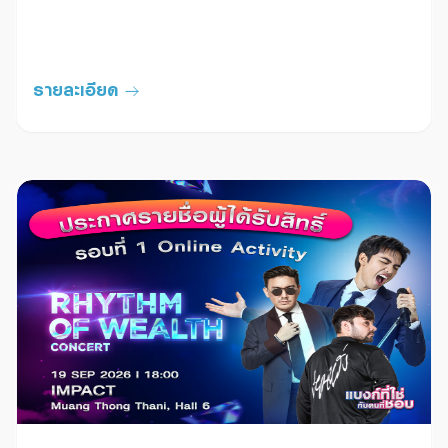
รายละเอียด