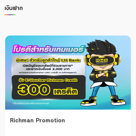
Foreigners
เงินฝาก
Richman Promotion