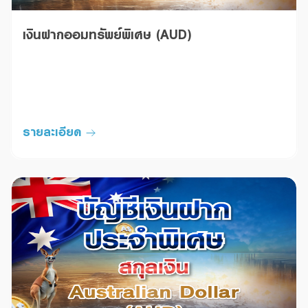
เงินฝากออมทรัพย์พิเศษ (AUD)
รายละเอียด