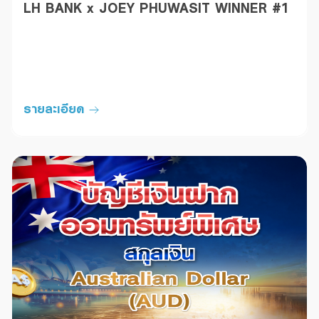
LH BANK x JOEY PHUWASIT WINNER #1
รายละเอียด