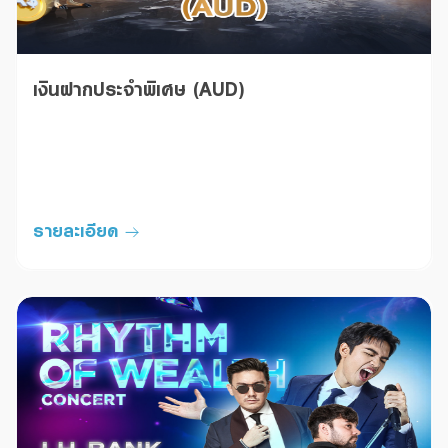
เงินฝากประจำพิเศษ (AUD)
รายละเอียด