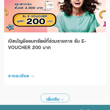
เปิดบัญชีออมทรัพย์ที่ร่วมรายการ รับ E-
VOUCHER 200 บาท
รายละเอียด
เพิ่มเติม